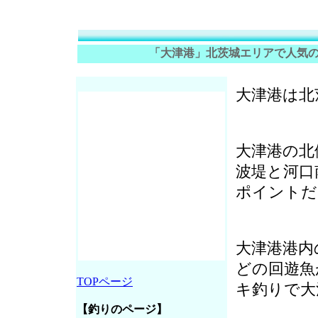
「大津港」北茨城エリアで人気
大津港は北
大津港の北
波堤と河口
ポイントだ
大津港港内
どの回遊魚
TOPページ
キ釣りで大
【釣りのページ】