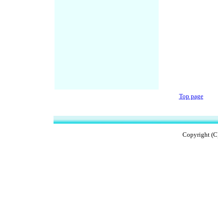
Top page
Copyright (C