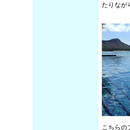
たりなが
こちらの